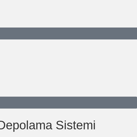
i Depolama Sistemi