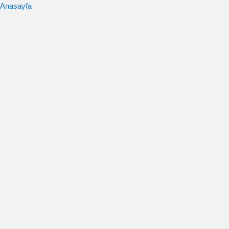
Anasayfa