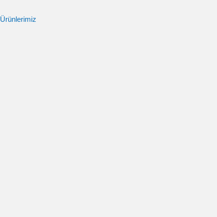
Ürünlerimiz