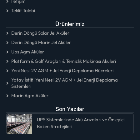
İletişim
Teklif Talebi
Ürünlerimiz
Derin Döngü Solar Jel Aküler
Derin Döngü Marin Jel Aküler
Ups Agm Aküler
Platform & Golf Araçları & Temizlik Makinası Aküleri
Yeni Nesil 2V AGM + Jel Enerji Depolama Hücreleri
Yatay İstifli Yeni Nesil 2V AGM + Jel Enerji Depolama
Sistemleri
Marin Agm Aküler
Son Yazılar
UPS Sistemlerinde Akü Arızaları ve Önleyici
Bakım Stratejileri