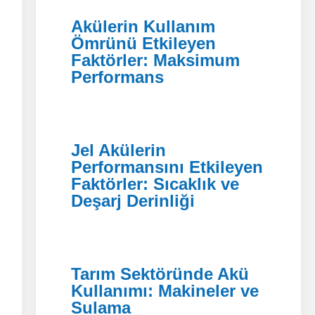
Akülerin Kullanım
Ömrünü Etkileyen
Faktörler: Maksimum
Performans
Jel Akülerin
Performansını Etkileyen
Faktörler: Sıcaklık ve
Deşarj Derinliği
Tarım Sektöründe Akü
Kullanımı: Makineler ve
Sulama