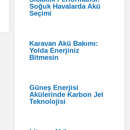
Soğuk Havalarda Akü
Seçimi
Karavan Akü Bakımı:
Yolda Enerjiniz
Bitmesin
Güneş Enerjisi
Akülerinde Karbon Jel
Teknolojisi