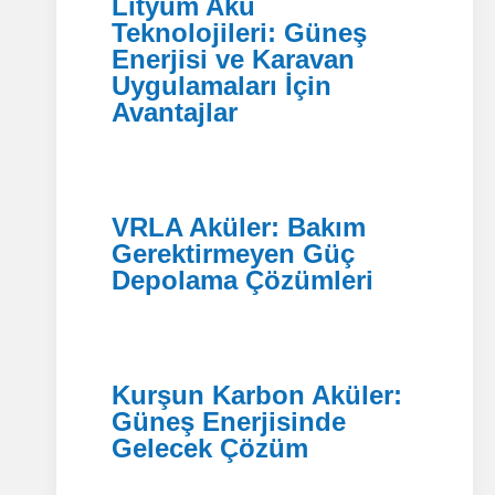
Lityum Akü
Teknolojileri: Güneş
Enerjisi ve Karavan
Uygulamaları İçin
Avantajlar
VRLA Aküler: Bakım
Gerektirmeyen Güç
Depolama Çözümleri
Kurşun Karbon Aküler:
Güneş Enerjisinde
Gelecek Çözüm