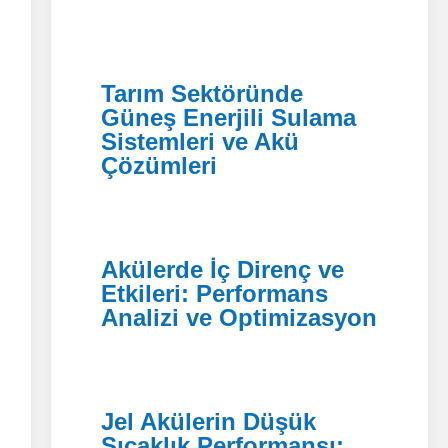
Tarım Sektöründe
Güneş Enerjili Sulama
Sistemleri ve Akü
Çözümleri
Akülerde İç Direnç ve
Etkileri: Performans
Analizi ve Optimizasyon
Jel Akülerin Düşük
Sıcaklık Performansı: