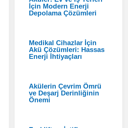
İçin Modern Enerji
Depolama Çözümleri
Medikal Cihazlar İçin
Akü Çözümleri: Hassas
Enerji İhtiyaçları
Akülerin Çevrim Ömrü
ve Deşarj Derinliğinin
Önemi