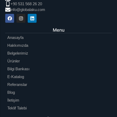
+90 531 568 26 20
info@globalaku.com
Menu
Anasayfa
Hakkımızda
Belgelerimiz
Ürünler
Bilgi Bankası
E-Katalog
Referanslar
Blog
İletişim
Teklif Talebi