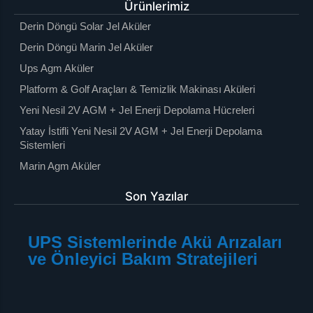
Ürünlerimiz
Derin Döngü Solar Jel Aküler
Derin Döngü Marin Jel Aküler
Ups Agm Aküler
Platform & Golf Araçları & Temizlik Makinası Aküleri
Yeni Nesil 2V AGM + Jel Enerji Depolama Hücreleri
Yatay İstifli Yeni Nesil 2V AGM + Jel Enerji Depolama
Sistemleri
Marin Agm Aküler
Son Yazılar
UPS Sistemlerinde Akü Arızaları
ve Önleyici Bakım Stratejileri