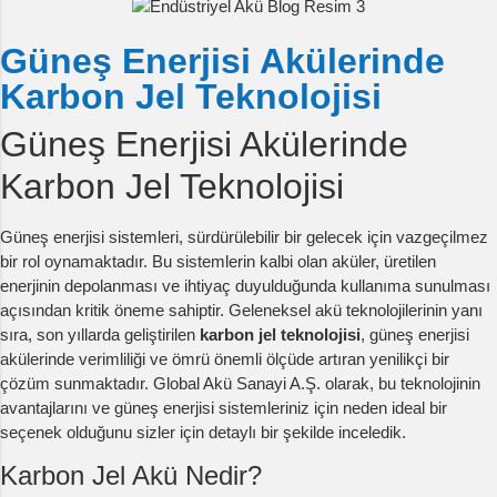
Güneş Enerjisi Akülerinde
Karbon Jel Teknolojisi
Güneş Enerjisi Akülerinde
Karbon Jel Teknolojisi
Güneş enerjisi sistemleri, sürdürülebilir bir gelecek için vazgeçilmez
bir rol oynamaktadır. Bu sistemlerin kalbi olan aküler, üretilen
enerjinin depolanması ve ihtiyaç duyulduğunda kullanıma sunulması
açısından kritik öneme sahiptir. Geleneksel akü teknolojilerinin yanı
sıra, son yıllarda geliştirilen
karbon jel teknolojisi
, güneş enerjisi
akülerinde verimliliği ve ömrü önemli ölçüde artıran yenilikçi bir
çözüm sunmaktadır. Global Akü Sanayi A.Ş. olarak, bu teknolojinin
avantajlarını ve güneş enerjisi sistemleriniz için neden ideal bir
seçenek olduğunu sizler için detaylı bir şekilde inceledik.
Karbon Jel Akü Nedir?