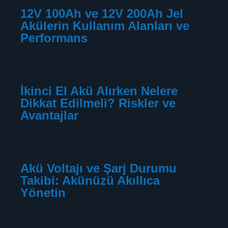
12V 100Ah ve 12V 200Ah Jel
Akülerin Kullanım Alanları ve
Performans
İkinci El Akü Alırken Nelere
Dikkat Edilmeli? Riskler ve
Avantajlar
Akü Voltajı ve Şarj Durumu
Takibi: Akünüzü Akıllıca
Yönetin